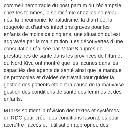
comme l’hémorragie du post-partum ou l’éclampsie
chez les femmes, la septicémie chez les nouveau-
nés, la pneumonie, le paludisme, la diarrhée, la
rougeole et d’autres infections graves pour les
enfants de moins de cinq ans, une situation qui est
aggravée par la malnutrition. Les découvertes d’une
consultation réalisée par MTaPS auprès de
prestataires de santé dans les provinces de l’Ituri et
du Nord Kivu ont montré que les lacunes dans les
capacités des agents de santé ainsi que le manque
de protocoles et d’aides de travail pour guider la
gestion des patients étaient la cause de la mauvaise
gestion des conditions de santé des femmes et des
enfants.
MTaPS soutient la révision des textes et systèmes
en RDC pour créer des conditions favorables pour
accroître l’accès et l’utilisation appropriée des