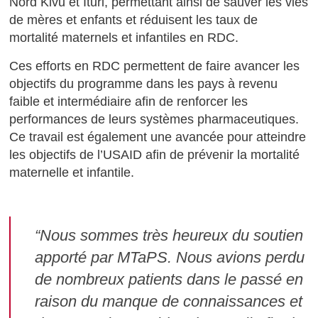
Nord Kivu et Ituri, permettant ainsi de sauver les vies
de mères et enfants et réduisent les taux de
mortalité maternels et infantiles en RDC.
Ces efforts en RDC permettent de faire avancer les
objectifs du programme dans les pays à revenu
faible et intermédiaire afin de renforcer les
performances de leurs systèmes pharmaceutiques.
Ce travail est également une avancée pour atteindre
les objectifs de l’USAID afin de prévenir la mortalité
maternelle et infantile.
“Nous sommes très heureux du soutien
apporté par MTaPS. Nous avions perdu
de nombreux patients dans le passé en
raison du manque de connaissances et