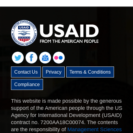
Contact Us
Privacy
Terms & Conditions
Compliance
This website is made possible by the generous
support of the American people through the US
Agency for International Development (USAID)
contract no. 7200AA18C00074. The contents
are the responsibility of
Management Sciences