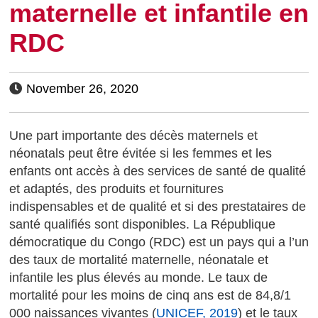
maternelle et infantile en
RDC
November 26, 2020
Une part importante des décès maternels et
néonatals peut être évitée si les femmes et les
enfants ont accès à des services de santé de qualité
et adaptés, des produits et fournitures
indispensables et de qualité et si des prestataires de
santé qualifiés sont disponibles. La République
démocratique du Congo (RDC) est un pays qui a l’un
des taux de mortalité maternelle, néonatale et
infantile les plus élevés au monde. Le taux de
mortalité pour les moins de cinq ans est de 84,8/1
000 naissances vivantes (
UNICEF, 2019
) et le taux