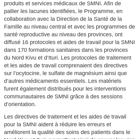
produits et services médicaux de SMNI. Afin de
pallier les lacunes identifiées, le Programme, en
collaboration avec la Direction de la Santé de la
Famille au niveau central et avec les programmes de
santé reproductive au niveau des provinces, ont
diffusé 16 protocoles et aides de travail pour la SMNI
dans 170 formations sanitaires dans les provinces
du Nord Kivu et d’Ituri. Les protocoles de traitement
et les aides de travail comprenaient des directives
sur l’ocytocine, le sulfate de magnésium ainsi que
d’autres médicaments essentiels. Les matériels
furent également distribués pour les interventions
communautaires de SMNI grâce à des sessions
d’orientation.
Les directives de traitement et les aides de travail
pour la SMNI aident à réduire les erreurs et
améliorent la qualité des soins des patients dans le