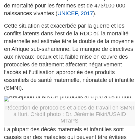
de mortalité pour les femmes est de 473/100 000
naissances vivantes (
UNICEF, 2017
).
Cette situation est exacerbée par la guerre et les
conflits latents dans l’est de la RDC où la mortalité
maternelle est estimée être le double de la moyenne
en Afrique sub-saharienne. Le manque de directives
aux niveaux locaux et la faible mise en œuvre des
protocoles de traitement affectent négativement
l’accès et l’utilisation appropriée des produits
essentiels de santé maternelle, néonatale et infantile
(SMNI).
Réception de protocoles et aides de travail en SMNI
à Ituri. Crédit photo : Dr. Jérémie Fikiri/USAID
MTaPS
La plupart des décès maternels et infantiles sont
causés par des maladies qui peuvent être évitées