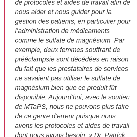
de protocoles et aides de travail afin de
nous aider et nous guider pour la
gestion des patients, en particulier pour
l’administration de médicaments
comme le sulfate de magnésium. Par
exemple, deux femmes souffrant de
prééclampsie sont décédées en raison
du fait que les prestataires de services
ne savaient pas utiliser le sulfate de
magnésium bien que ce produit fût
disponible. Aujourd’hui, avec le soutien
de MTaPS, nous ne pouvons plus faire
de ce genre d’erreur puisque nous
avons les protocoles et aides de travail
dont nous avons besoin. » Dr. Patrick