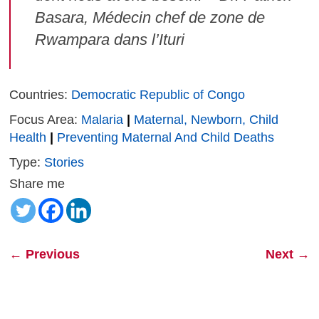
Basara, Médecin chef de zone de
Rwampara dans l’Ituri
Countries:
Democratic Republic of Congo
Focus Area:
Malaria
|
Maternal, Newborn, Child
Health
|
Preventing Maternal And Child Deaths
Type:
Stories
Share me
←
Previous
Next
→